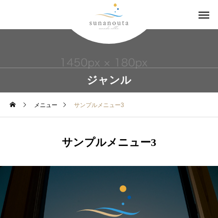
ジャンル
メニュー
サンプルメニュー3
サンプルメニュー3